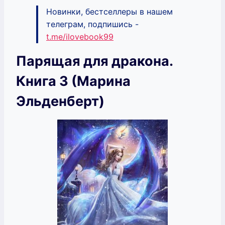
Новинки, бестселлеры в нашем
телеграм, подпишись -
t.me/ilovebook99
Парящая для дракона.
Книга 3 (Марина
Эльденберт)