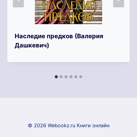
Наследие предков (Валерия
Дашкевич)
© 2026 Webookz.ru Книги онлайн