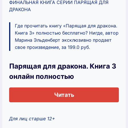
ФИНАЛЬНАЯ КНИГА СЕРИИ ПАРЯЩАЯ ДЛЯ
ДРАКОНА
Где прочитать книгу «Парящая для дракона.
Книга 3» полностью бесплатно? Нигде, автор
Марина Эльденберт эксклюзивно продает
свое произведение, за 199.0 руб.
Парящая для дракона. Книга 3
онлайн полностью
Читать
Для лиц старше 12+