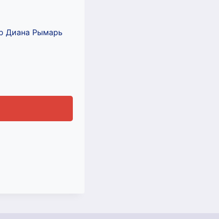
ор Диана Рымарь