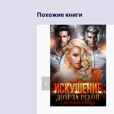
Похожие книги