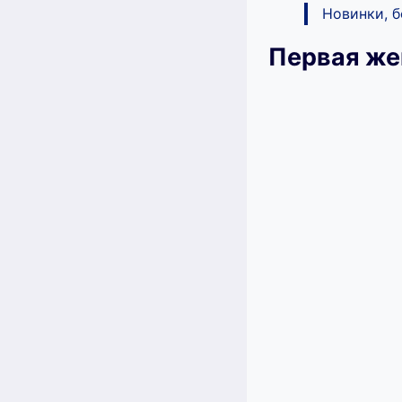
Новинки, 
Первая же