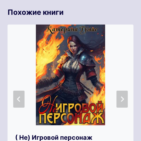
Похожие книги
( Не) Игровой персонаж