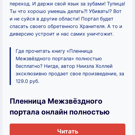
переход. И держи свой язык за зубами! Тупица!
Ты что хорошо умеешь делать?! Убивать!? Вот
и не суйся в другие области! Портал будет
спасать своего обретенного Хранителя. А то и
диверсию устроит и нас самих уничтожит.
Где прочитать книгу «Пленница
Межзвёздного портала» полностью
бесплатно? Нигде, автор Ниизла Холлей
эксклюзивно продает свое произведение, за
129.0 руб.
Пленница Межзвёздного
портала онлайн полностью
Читать