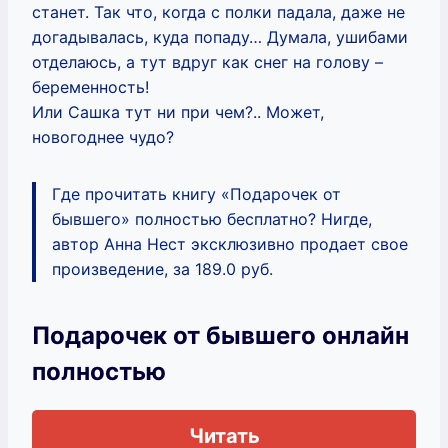
станет. Так что, когда с полки падала, даже не
догадывалась, куда попаду… Думала, ушибами
отделаюсь, а тут вдруг как снег на голову –
беременность!
Или Сашка тут ни при чем?.. Может,
новогоднее чудо?
Где прочитать книгу «Подарочек от
бывшего» полностью бесплатно? Нигде,
автор Анна Нест эксклюзивно продает свое
произведение, за 189.0 руб.
Подарочек от бывшего онлайн
полностью
Читать