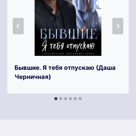
Бывшие. Я тебя отпускаю (Даша
Черничная)