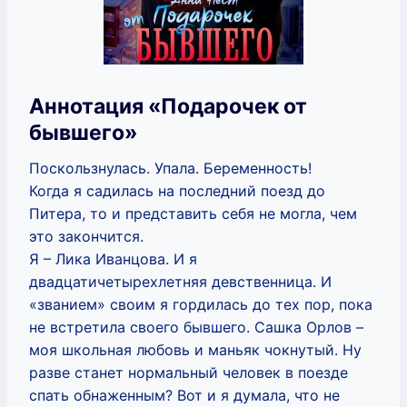
Аннотация «Подарочек от
бывшего»
Поскользнулась. Упала. Беременность!
Когда я садилась на последний поезд до
Питера, то и представить себя не могла, чем
это закончится.
Я – Лика Иванцова. И я
двадцатичетырехлетняя девственница. И
«званием» своим я гордилась до тех пор, пока
не встретила своего бывшего. Сашка Орлов –
моя школьная любовь и маньяк чокнутый. Ну
разве станет нормальный человек в поезде
спать обнаженным? Вот и я думала, что не