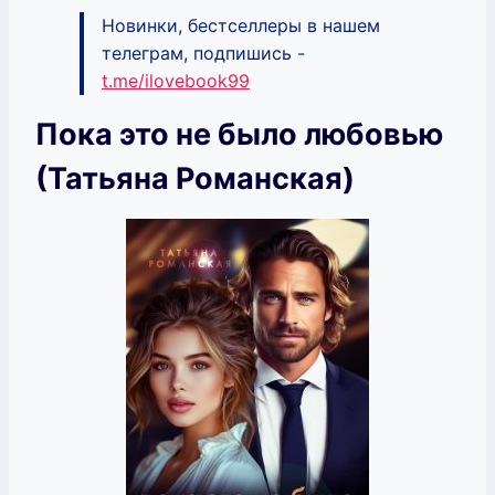
Новинки, бестселлеры в нашем
телеграм, подпишись -
t.me/ilovebook99
Пока это не было любовью
(Татьяна Романская)