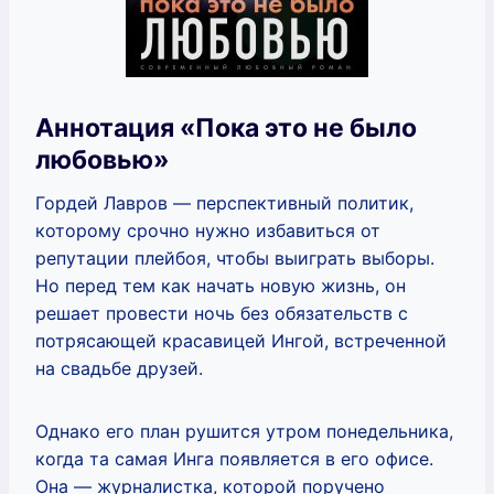
Аннотация «Пока это не было
любовью»
Гордей Лавров — перспективный политик,
которому срочно нужно избавиться от
репутации плейбоя, чтобы выиграть выборы.
Но перед тем как начать новую жизнь, он
решает провести ночь без обязательств с
потрясающей красавицей Ингой, встреченной
на свадьбе друзей.
Однако его план рушится утром понедельника,
когда та самая Инга появляется в его офисе.
Она — журналистка, которой поручено