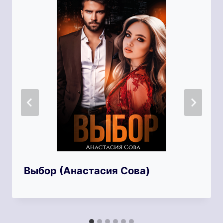
Выбор (Анастасия Сова)