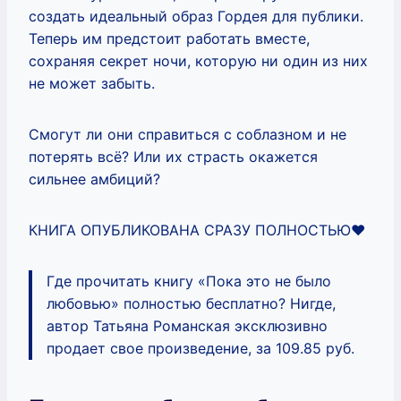
создать идеальный образ Гордея для публики.
Теперь им предстоит работать вместе,
сохраняя секрет ночи, которую ни один из них
не может забыть.
Смогут ли они справиться с соблазном и не
потерять всё? Или их страсть окажется
сильнее амбиций?
КНИГА ОПУБЛИКОВАНА СРАЗУ ПОЛНОСТЬЮ❤️
Где прочитать книгу «Пока это не было
любовью» полностью бесплатно? Нигде,
автор Татьяна Романская эксклюзивно
продает свое произведение, за 109.85 руб.