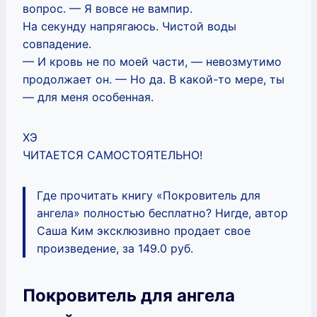
вопрос. — Я вовсе не вампир.
На секунду напрягаюсь. Чистой воды
совпадение.
— И кровь не по моей части, — невозмутимо
продолжает он. — Но да. В какой-то мере, ты
— для меня особенная.
ХЭ
ЧИТАЕТСЯ САМОСТОЯТЕЛЬНО!
Где прочитать книгу «Покровитель для
ангела» полностью бесплатно? Нигде, автор
Саша Ким эксклюзивно продает свое
произведение, за 149.0 руб.
Покровитель для ангела