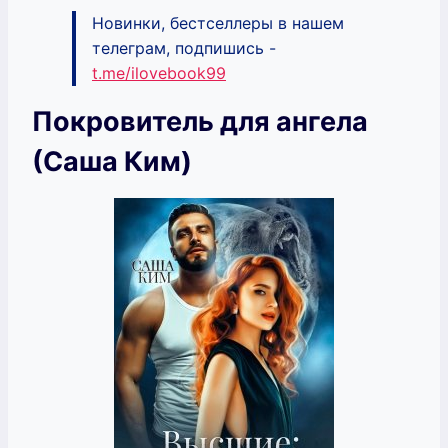
Новинки, бестселлеры в нашем
телеграм, подпишись -
t.me/ilovebook99
Покровитель для ангела
(Саша Ким)