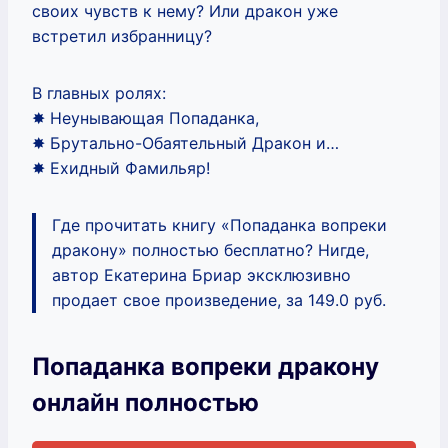
своих чувств к нему? Или дракон уже
встретил избранницу?
В главных ролях:
✸ Неунывающая Попаданка,
✸ Брутально-Обаятельный Дракон и…
✸ Ехидный Фамильяр!
Где прочитать книгу «Попаданка вопреки
дракону» полностью бесплатно? Нигде,
автор Екатерина Бриар эксклюзивно
продает свое произведение, за 149.0 руб.
Попаданка вопреки дракону
онлайн полностью