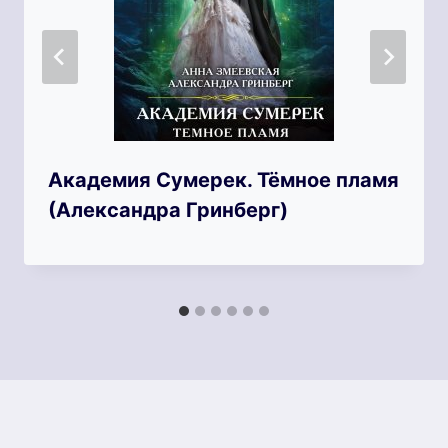
Академия Сумерек. Тёмное пламя
(Александра Гринберг)