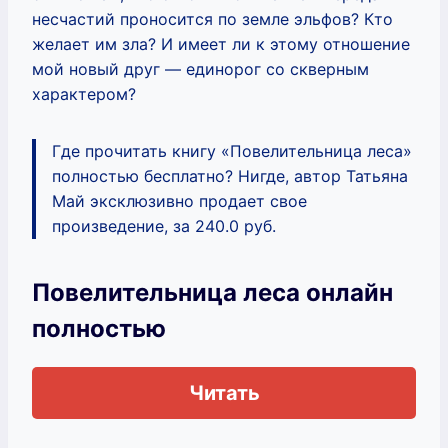
несчастий проносится по земле эльфов? Кто
желает им зла? И имеет ли к этому отношение
мой новый друг — единорог со скверным
характером?
Где прочитать книгу «Повелительница леса»
полностью бесплатно? Нигде, автор Татьяна
Май эксклюзивно продает свое
произведение, за 240.0 руб.
Повелительница леса онлайн
полностью
Читать