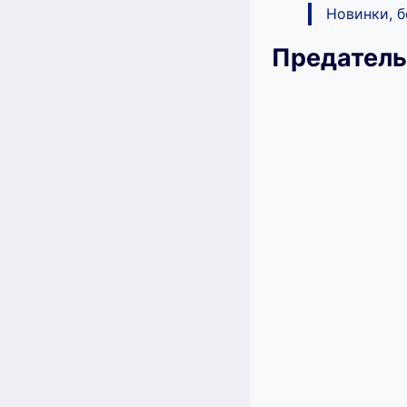
Новинки, 
Предатель