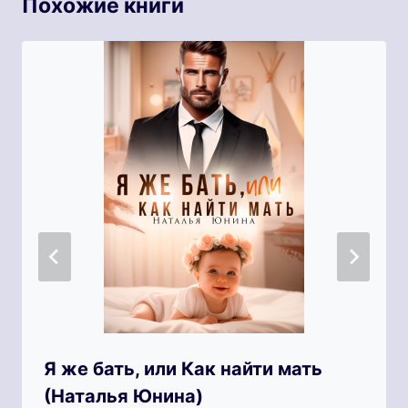
Похожие книги
Я же бать, или Как найти мать
(Наталья Юнина)