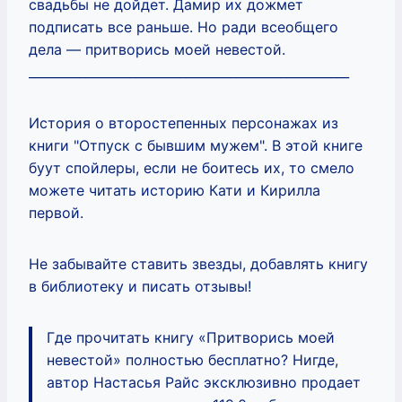
свадьбы не дойдет. Дамир их дожмет
подписать все раньше. Но ради всеобщего
дела — притворись моей невестой.
___________________________________________________
История о второстепенных персонажах из
книги "Отпуск с бывшим мужем". В этой книге
буут спойлеры, если не боитесь их, то смело
можете читать историю Кати и Кирилла
первой.
Не забывайте ставить звезды, добавлять книгу
в библиотеку и писать отзывы!
Где прочитать книгу «Притворись моей
невестой» полностью бесплатно? Нигде,
автор Настасья Райс эксклюзивно продает