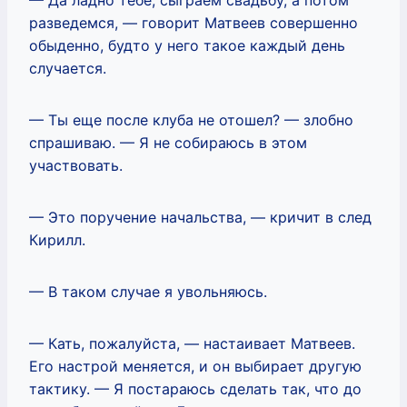
разведемся, — говорит Матвеев совершенно
обыденно, будто у него такое каждый день
случается.
— Ты еще после клуба не отошел? — злобно
спрашиваю. — Я не собираюсь в этом
участвовать.
— Это поручение начальства, — кричит в след
Кирилл.
— В таком случае я увольняюсь.
— Кать, пожалуйста, — настаивает Матвеев.
Его настрой меняется, и он выбирает другую
тактику. — Я постараюсь сделать так, что до