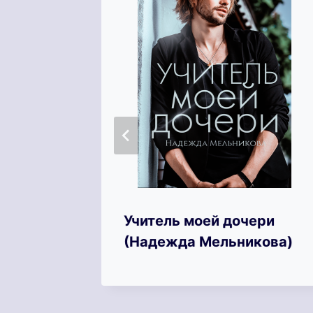
 Книга
Учитель моей дочери
(Надежда Мельникова)