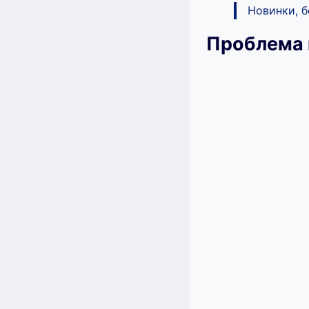
Новинки, 
Проблема 