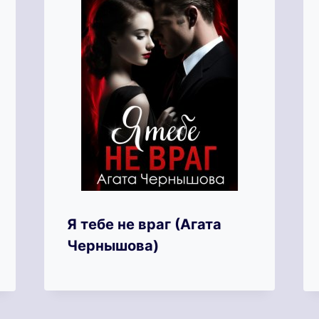
Я тебе не враг (Агата
Чернышова)