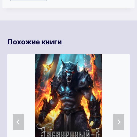
записи:
Похожие книги