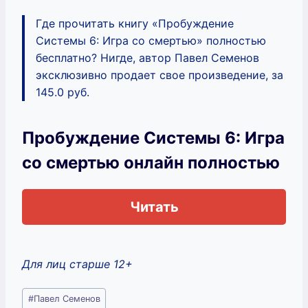
Где прочитать книгу «Пробуждение
Системы 6: Игра со смертью» полностью
бесплатно? Нигде, автор Павел Семенов
эксклюзивно продает свое произведение, за
145.0 руб.
Пробуждение Системы 6: Игра
со смертью онлайн полностью
Читать
Для лиц старше 12+
Метки
#
Павел Семенов