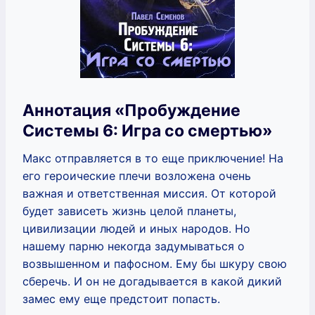
Аннотация «Пробуждение
Системы 6: Игра со смертью»
Макс отправляется в то еще приключение! На
его героические плечи возложена очень
важная и ответственная миссия. От которой
будет зависеть жизнь целой планеты,
цивилизации людей и иных народов. Но
нашему парню некогда задумываться о
возвышенном и пафосном. Ему бы шкуру свою
сберечь. И он не догадывается в какой дикий
замес ему еще предстоит попасть.