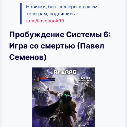
Новинки, бестселлеры в нашем
телеграм, подпишись -
t.me/ilovebook99
Пробуждение Системы 6:
Игра со смертью (Павел
Семенов)