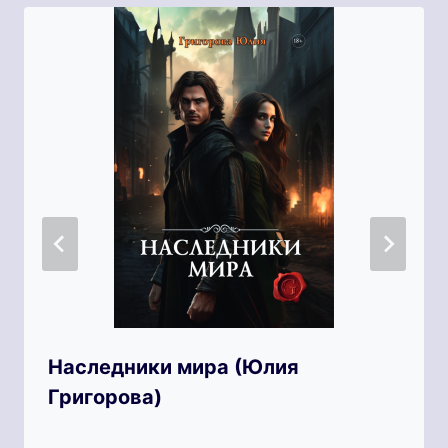
Наследники мира (Юлия
Григорова)