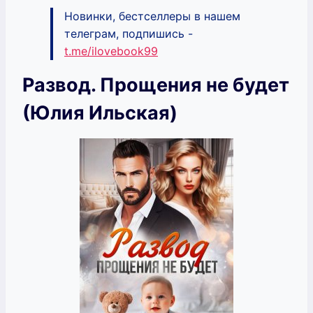
Новинки, бестселлеры в нашем
телеграм, подпишись -
t.me/ilovebook99
Развод. Прощения не будет
(Юлия Ильская)