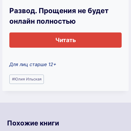
Развод. Прощения не будет
онлайн полностью
Читать
Для лиц старше 12+
Метки
#
Юлия Ильская
записи:
Похожие книги