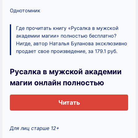
Однотомник
Где прочитать книгу «Русалка в мужской
академии магии» полностью бесплатно?
Нигде, автор Наталья Буланова эксклюзивно
продает свое произведение, за 179.1 руб.
Русалка в мужской академии
магии онлайн полностью
Читать
Для лиц старше 12+