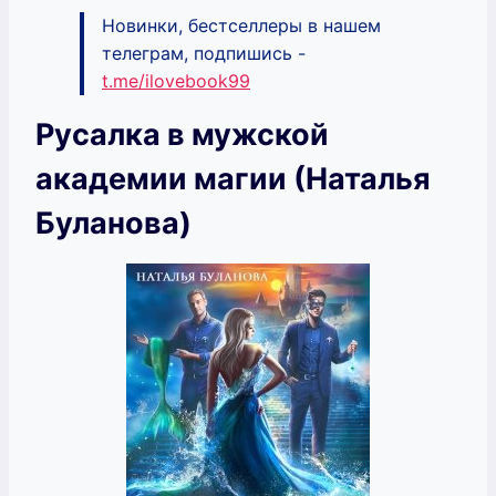
Новинки, бестселлеры в нашем
телеграм, подпишись -
t.me/ilovebook99
Русалка в мужской
академии магии (Наталья
Буланова)