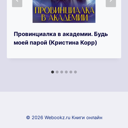
Провинциалка в академии. Будь
моей парой (Кристина Корр)
© 2026 Webookz.ru Книги онлайн