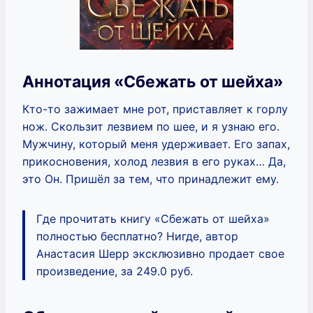
Аннотация «Сбежать от шейха»
Кто-то зажимает мне рот, приставляет к горлу
нож. Скользит лезвием по шее, и я узнаю его.
Мужчину, который меня удерживает. Его запах,
прикосновения, холод лезвия в его руках… Да,
это Он. Пришёл за тем, что принадлежит ему.
Где прочитать книгу «Сбежать от шейха»
полностью бесплатно? Нигде, автор
Анастасия Шерр эксклюзивно продает свое
произведение, за 249.0 руб.