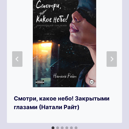
Смотри, какое небо! Закрытыми
глазами (Натали Райт)