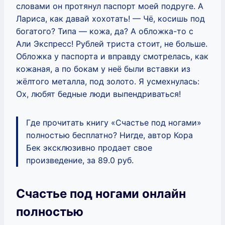
словами он протянул паспорт моей подруге. А
Лариса, как давай хохотать! — Чё, косишь под
богатого? Типа — кожа, да? А обложка-то с
Али Экспресс! Рублей триста стоит, не больше.
Обложка у паспорта и вправду смотрелась, как
кожаная, а по бокам у неё были вставки из
жёлтого металла, под золото. Я усмехнулась:
Ох, любят бедные люди выпендриваться!
Где прочитать книгу «Счастье под ногами»
полностью бесплатно? Нигде, автор Кора
Бек эксклюзивно продает свое
произведение, за 89.0 руб.
Счастье под ногами онлайн
полностью