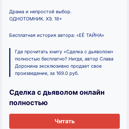
Драма и непростой выбор.
ОДНОТОМНИК. ХЭ. 18+
Бесплатная история автора: «ЕЁ ТАЙНА»‎
Где прочитать книгу «Сделка с дьяволом»
полностью бесплатно? Нигде, автор Слава
Доронина эксклюзивно продает свое
произведение, за 169.0 руб.
Сделка с дьяволом онлайн
полностью
Читать