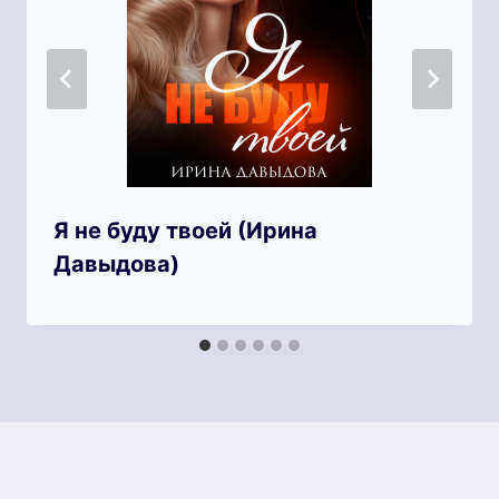
Я не буду твоей (Ирина
Давыдова)