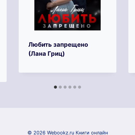
Любить запрещено
(Лана Гриц)
© 2026 Webookz.ru Книги онлайн