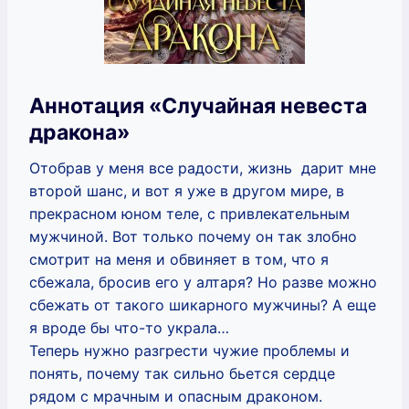
Аннотация «Случайная невеста
дракона»
Отобрав у меня все радости, жизнь дарит мне
второй шанс, и вот я уже в другом мире, в
прекрасном юном теле, с привлекательным
мужчиной. Вот только почему он так злобно
смотрит на меня и обвиняет в том, что я
сбежала, бросив его у алтаря? Но разве можно
сбежать от такого шикарного мужчины? А еще
я вроде бы что-то украла…
Теперь нужно разгрести чужие проблемы и
понять, почему так сильно бьется сердце
рядом с мрачным и опасным драконом.