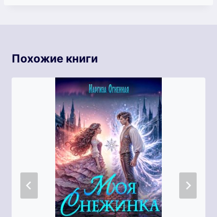
Похожие книги