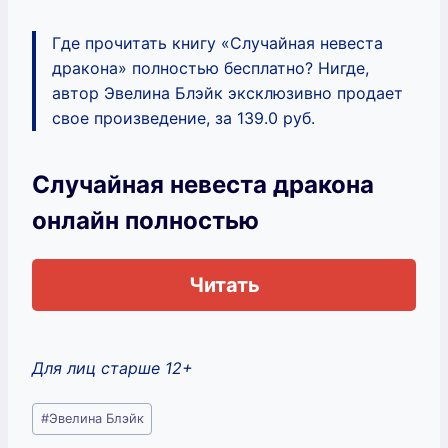
Где прочитать книгу «Случайная невеста
дракона» полностью бесплатно? Нигде,
автор Эвелина Блэйк эксклюзивно продает
свое произведение, за 139.0 руб.
Случайная невеста дракона
онлайн полностью
Читать
Для лиц старше 12+
Метки
#
Эвелина Блэйк
записи: