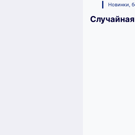
Новинки, 
Случайная