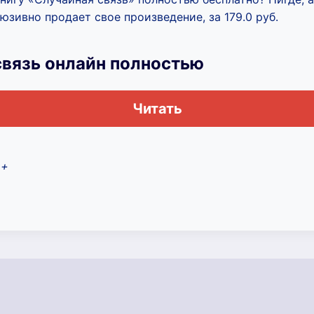
юзивно продает свое произведение, за 179.0 руб.
связь онлайн полностью
Читать
2+