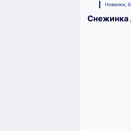
Новинки, 
Снежинка 