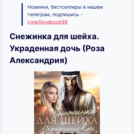
Новинки, бестселлеры в нашем
телеграм, подпишись -
t.me/ilovebook99
Снежинка для шейха.
Украденная дочь (Роза
Александрия)