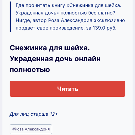
Где прочитать книгу «Снежинка для шейха.
Украденная дочь» полностью бесплатно?
Нигде, автор Роза Александрия эксклюзивно
продает свое произведение, за 139.0 руб.
Снежинка для шейха.
Украденная дочь онлайн
полностью
Читать
Для лиц старше 12+
Метки
#
Роза Александрия
записи: