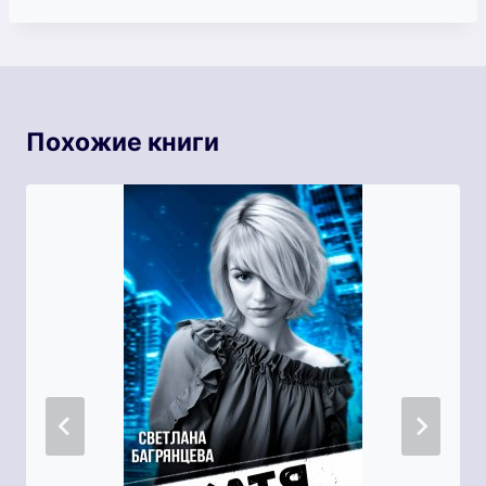
Похожие книги