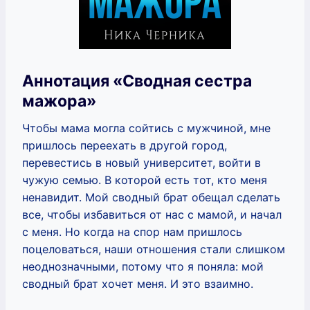
Аннотация «Сводная сестра
мажора»
Чтобы мама могла сойтись с мужчиной, мне
пришлось переехать в другой город,
перевестись в новый университет, войти в
чужую семью. В которой есть тот, кто меня
ненавидит. Мой сводный брат обещал сделать
все, чтобы избавиться от нас с мамой, и начал
с меня. Но когда на спор нам пришлось
поцеловаться, наши отношения стали слишком
неоднозначными, потому что я поняла: мой
сводный брат хочет меня. И это взаимно.