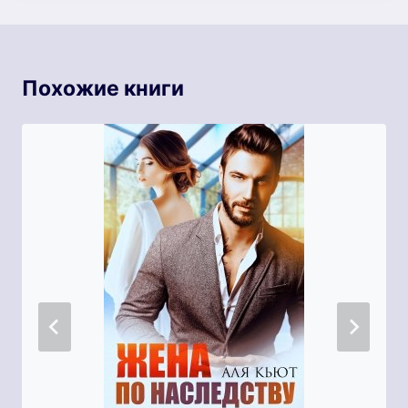
Похожие книги