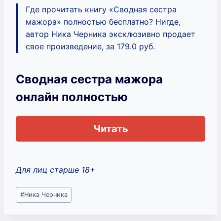
Где прочитать книгу «Сводная сестра
мажора» полностью бесплатно? Нигде,
автор Ника Черника эксклюзивно продает
свое произведение, за 179.0 руб.
Сводная сестра мажора
онлайн полностью
Читать
Для лиц старше 18+
Метки
#
Ника Черника
записи: