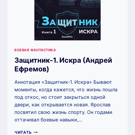
БОЕВАЯ ФАНТАСТИКА
Защитник-1. Искра (Андрей
Ефремов)
Аннотация «Защитник-1. Искра» Бывают
моменты, когда кажется, что жизнь пошла
под откос, но стоит закрыться одной
двери, как открывается новая. Ярослав
посвятил свою жизнь спорту. Он годами
оттачивал боевые навыки,…
ЗАЩИТНИК-1.
ЧИТАТЬ