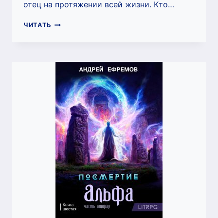
отец на протяжении всей жизни. Кто…
ПОСМЕРТИЕ-1.
ЧИТАТЬ
СТРАННИК
МИРОВ
(АНДРЕЙ
ЕФРЕМОВ)