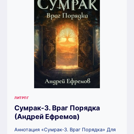
ЛИТРПГ
Сумрак-3. Враг Порядка
(Андрей Ефремов)
Аннотация «Сумрак-3. Враг Порядка» Для