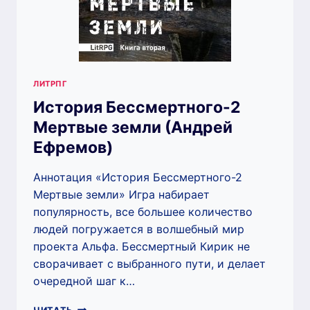
ЛИТРПГ
История Бессмертного-2
Мертвые земли (Андрей
Ефремов)
Аннотация «История Бессмертного-2
Мертвые земли» Игра набирает
популярность, все большее количество
людей погружается в волшебный мир
проекта Альфа. Бессмертный Кирик не
сворачивает с выбранного пути, и делает
очередной шаг к…
ИСТОРИЯ