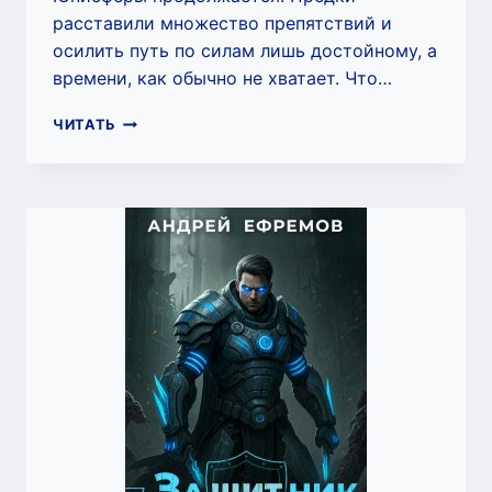
расставили множество препятствий и
осилить путь по силам лишь достойному, а
времени, как обычно не хватает. Что…
ЮНИСФЕРА-3.
ЧИТАТЬ
ЖИЗНЬ
(АНДРЕЙ
ЕФРЕМОВ)