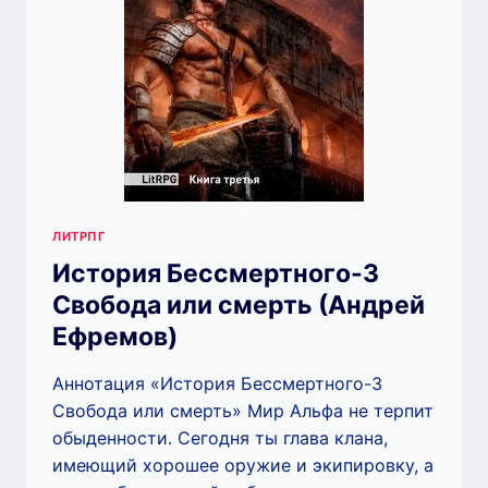
ЛИТРПГ
История Бессмертного-3
Свобода или смерть (Андрей
Ефремов)
Аннотация «История Бессмертного-3
Свобода или смерть» Мир Альфа не терпит
обыденности. Сегодня ты глава клана,
имеющий хорошее оружие и экипировку, а