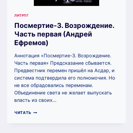
ЛИТРПГ
Посмертие-3. Возрождение.
Часть первая (Андрей
Ефремов)
Аннотация «Посмертие-3. Возрождение.
Часть первая» Предсказание сбывается.
Предвестник перемен пришёл на Асдар, и
система подтвердила его полномочия. Но
не все обрадовались переменам.
Объединение света не желает выпускать
власть из своих…
ПОСМЕРТИЕ-3.
ЧИТАТЬ
ВОЗРОЖДЕНИЕ.
ЧАСТЬ
ПЕРВАЯ