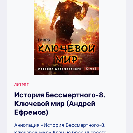
ЛИТРПГ
История Бессмертного-8.
Ключевой мир (Андрей
Ефремов)
Аннотация «История Бессмертного-8.
Ключевой мир» Клан не бросил своего