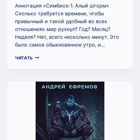
Аннотация «Симбиоз-1. Алый шторм»
Сколько требуется времени, чтобы
привычный и такой удобный во всех
отношениях мир рухнул? Год? Месяц?
Неделя? Нет, всего несколько минут. Это
было самое обыкновенное утро, и…
СИМБИОЗ-1.
ЧИТАТЬ
АЛЫЙ
ШТОРМ
(АНДРЕЙ
ЕФРЕМОВ)