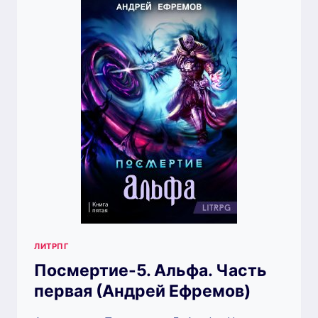
ЛИТРПГ
Посмертие-5. Альфа. Часть
первая (Андрей Ефремов)