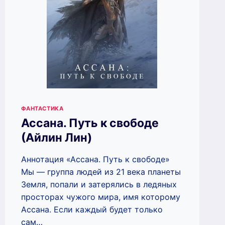
ФАНТАСТИКА
Ассана. Путь к свободе
(Айлин Лин)
Аннотация «Ассана. Путь к свободе»
Мы — группа людей из 21 века планеты
Земля, попали и затерялись в ледяных
просторах чужого мира, имя которому
Ассана. Если каждый будет только
сам…