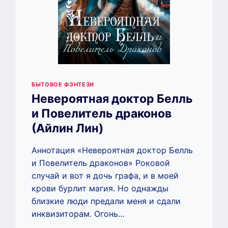
БЫТОВОЕ ФЭНТЕЗИ
Невероятная доктор Белль
и Повелитель драконов
(Айлин Лин)
Аннотация «Невероятная доктор Белль
и Повелитель драконов» Роковой
случай и вот я дочь графа, и в моей
крови бурлит магия. Но однажды
близкие люди предали меня и сдали
инквизиторам. Огонь…