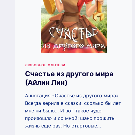
ЛЮБОВНОЕ ФЭНТЕЗИ
Счастье из другого мира
(Айлин Лин)
Аннотация «Счастье из другого мира»
Всегда верила в сказки, сколько бы лет
мне ни было… И вот такое чудо
произошло и со мной: шанс прожить
жизнь ещё раз. Но стартовые…