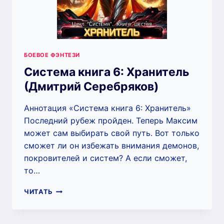
БОЕВОЕ ФЭНТЕЗИ
Система книга 6: Хранитель
(Дмитрий Серебряков)
Аннотация «Система книга 6: Хранитель»
Последний рубеж пройден. Теперь Максим
может сам выбирать свой путь. Вот только
сможет ли он избежать внимания демонов,
покровителей и систем? А если сможет,
то…
СИСТЕМА
ЧИТАТЬ
КНИГА
6:
ХРАНИТЕЛЬ