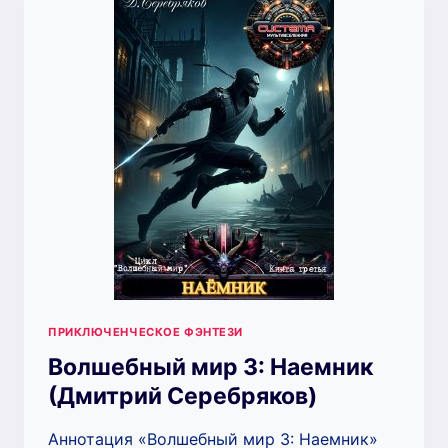
(ДМИТРИЙ
СЕРЕБРЯКОВ)
ПРИКЛЮЧЕНЧЕСКОЕ ФЭНТЕЗИ
Волшебный мир 3: Наемник
(Дмитрий Серебряков)
Аннотация «Волшебный мир 3: Наемник»