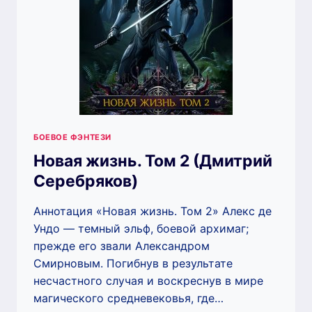
БОЕВОЕ ФЭНТЕЗИ
Новая жизнь. Том 2 (Дмитрий
Серебряков)
Аннотация «Новая жизнь. Том 2» Алекс де
Ундо — темный эльф, боевой архимаг;
прежде его звали Александром
Смирновым. Погибнув в результате
несчастного случая и воскреснув в мире
магического средневековья, где…