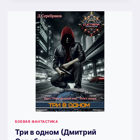
ХРАНИТЕЛЬ.
ЧАСТЬ
ВТОРАЯ.
(ДМИТРИЙ
СЕРЕБРЯКОВ)
БОЕВАЯ ФАНТАСТИКА
Три в одном (Дмитрий