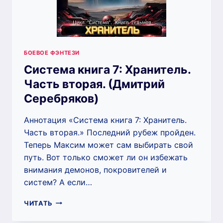
БОЕВОЕ ФЭНТЕЗИ
Система книга 7: Хранитель.
Часть вторая. (Дмитрий
Серебряков)
Аннотация «Система книга 7: Хранитель.
Часть вторая.» Последний рубеж пройден.
Теперь Максим может сам выбирать свой
путь. Вот только сможет ли он избежать
внимания демонов, покровителей и
систем? А если…
СИСТЕМА
ЧИТАТЬ
КНИГА
7: