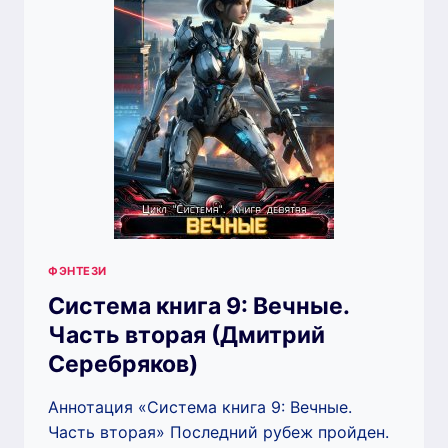
ФЭНТЕЗИ
Система книга 9: Вечные.
Часть вторая (Дмитрий
Серебряков)
Аннотация «Система книга 9: Вечные.
Часть вторая» Последний рубеж пройден.