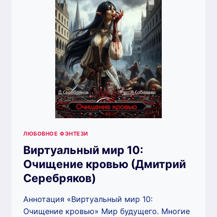
ЛЮБОВНОЕ ФЭНТЕЗИ
Виртуальный мир 10:
Очищение кровью (Дмитрий
Серебряков)
Аннотация «Виртуальный мир 10:
Очищение кровью» Мир будущего. Многие