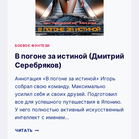
БОЕВОЕ ФЭНТЕЗИ
В погоне за истиной (Дмитрий
Серебряков)
Аннотация «В погоне за истиной» Игорь
собрал свою команду. Максимально
усилил себя и своих друзей. Подготовил
все для успешного путешествия в Японию.
У него полностью активный искусственный
интеллект с именем…
В
ЧИТАТЬ
ПОГОНЕ