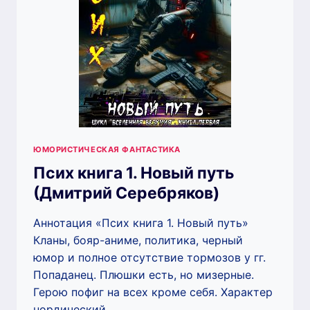
ЮМОРИСТИЧЕСКАЯ ФАНТАСТИКА
Псих книга 1. Новый путь
(Дмитрий Серебряков)
Аннотация «Псих книга 1. Новый путь»
Кланы, бояр-аниме, политика, черный
юмор и полное отсутствие тормозов у гг.
Попаданец. Плюшки есть, но мизерные.
Герою пофиг на всех кроме себя. Характер
нордический….