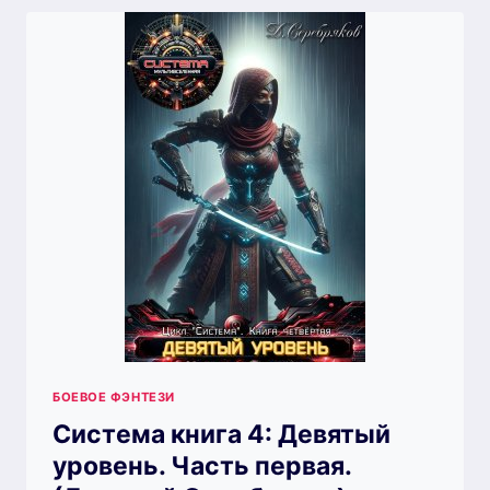
(ДМИТРИЙ
СЕРЕБРЯКОВ)
БОЕВОЕ ФЭНТЕЗИ
Система книга 4: Девятый
уровень. Часть первая.