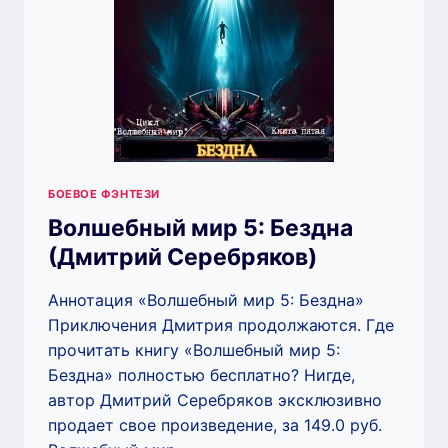
БОЕВОЕ ФЭНТЕЗИ
Волшебный мир 5: Бездна
(Дмитрий Серебряков)
Аннотация «Волшебный мир 5: Бездна»
Приключения Дмитрия продолжаются. Где
прочитать книгу «Волшебный мир 5:
Бездна» полностью бесплатно? Нигде,
автор Дмитрий Серебряков эксклюзивно
продает свое произведение, за 149.0 руб.