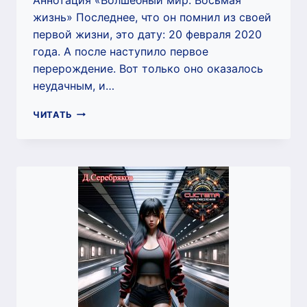
жизнь» Последнее, что он помнил из своей
первой жизни, это дату: 20 февраля 2020
года. А после наступило первое
перерождение. Вот только оно оказалось
неудачным, и…
ВОЛШЕБНЫЙ
ЧИТАТЬ
МИР:
ВОСЬМАЯ
ЖИЗНЬ
(ДМИТРИЙ
СЕРЕБРЯКОВ)