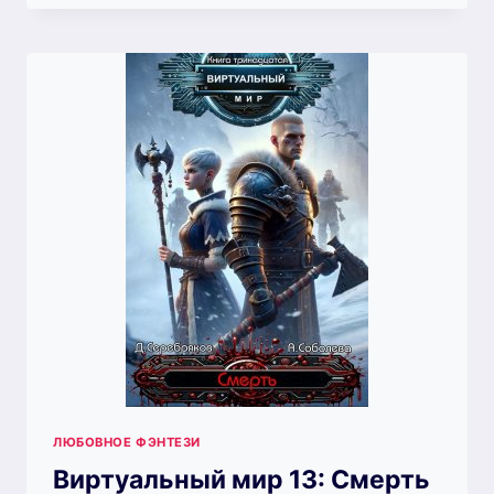
ЗА
ИСТИНОЙ
(ДМИТРИЙ
СЕРЕБРЯКОВ)
ЛЮБОВНОЕ ФЭНТЕЗИ
Виртуальный мир 13: Смерть