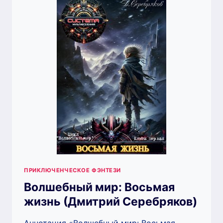
СЕРЕБРЯКОВ)
ПРИКЛЮЧЕНЧЕСКОЕ ФЭНТЕЗИ
Волшебный мир: Восьмая
жизнь (Дмитрий Серебряков)
Аннотация «Волшебный мир: Восьмая