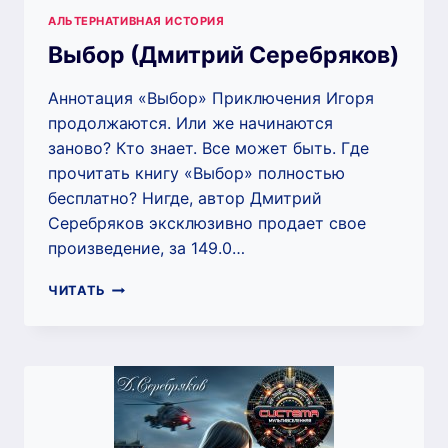
АЛЬТЕРНАТИВНАЯ ИСТОРИЯ
Выбор (Дмитрий Серебряков)
Аннотация «Выбор» Приключения Игоря
продолжаются. Или же начинаются
заново? Кто знает. Все может быть. Где
прочитать книгу «Выбор» полностью
бесплатно? Нигде, автор Дмитрий
Серебряков эксклюзивно продает свое
произведение, за 149.0…
ВЫБОР
ЧИТАТЬ
(ДМИТРИЙ
СЕРЕБРЯКОВ)