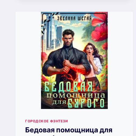
ВСПЫЛЬЧИВОЙ
БУРОЙ
(ЭВЕЛИНА
ШЕГАЙ)
ГОРОДСКОЕ ФЭНТЕЗИ
Бедовая помощница для