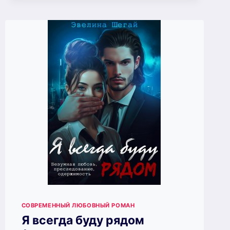
СОВРЕМЕННЫЙ ЛЮБОВНЫЙ РОМАН
Я всегда буду рядом