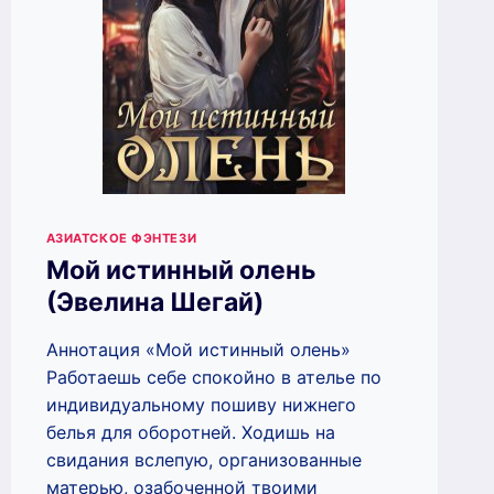
АЗИАТСКОЕ ФЭНТЕЗИ
Мой истинный олень
(Эвелина Шегай)
Аннотация «Мой истинный олень»
Работаешь себе спокойно в ателье по
индивидуальному пошиву нижнего
белья для оборотней. Ходишь на
свидания вслепую, организованные
матерью, озабоченной твоими