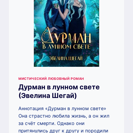
МИСТИЧЕСКИЙ ЛЮБОВНЫЙ РОМАН
Дурман в лунном свете
(Эвелина Шегай)
Аннотация «Дурман в лунном свете»
Она страстно любила жизнь, а он жил
за счёт смерти. Однако они
притянулись друг к другу и породили