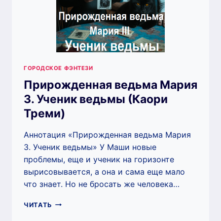
ГОРОДСКОЕ ФЭНТЕЗИ
Прирожденная ведьма Мария
3. Ученик ведьмы (Каори
Треми)
Аннотация «Прирожденная ведьма Мария
3. Ученик ведьмы» У Маши новые
проблемы, еще и ученик на горизонте
вырисовывается, а она и сама еще мало
что знает. Но не бросать же человека…
ПРИРОЖДЕННАЯ
ЧИТАТЬ
ВЕДЬМА