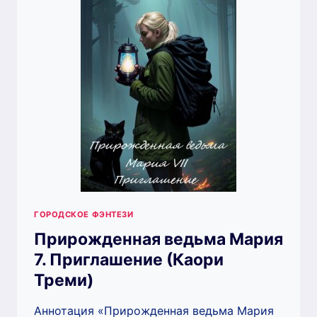
ГОРОДСКОЕ ФЭНТЕЗИ
Прирожденная ведьма Мария
7. Приглашение (Каори
Треми)
Аннотация «Прирожденная ведьма Мария