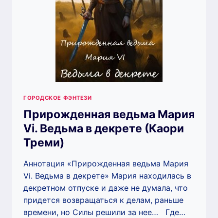
ГОРОДСКОЕ ФЭНТЕЗИ
Прирожденная ведьма Мария
Vi. Ведьма в декрете (Каори
Треми)
Аннотация «Прирожденная ведьма Мария
Vi. Ведьма в декрете» Мария находилась в
декретном отпуске и даже не думала, что
придется возвращаться к делам, раньше
времени, но Силы решили за нее… Где…