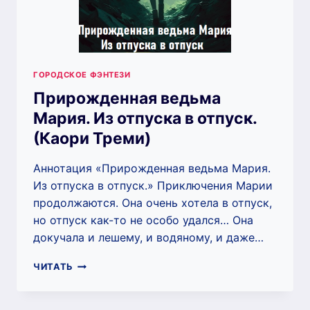
ГОРОДСКОЕ ФЭНТЕЗИ
Прирожденная ведьма
Мария. Из отпуска в отпуск.
(Каори Треми)
Аннотация «Прирожденная ведьма Мария.
Из отпуска в отпуск.» Приключения Марии
продолжаются. Она очень хотела в отпуск,
но отпуск как-то не особо удался… Она
докучала и лешему, и водяному, и даже…
ПРИРОЖДЕННАЯ
ЧИТАТЬ
ВЕДЬМА
МАРИЯ.
ИЗ