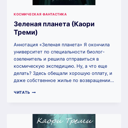
КОСМИЧЕСКАЯ ФАНТАСТИКА
Зеленая планета (Каори
Треми)
Аннотация «Зеленая планета» Я окончила
университет по специальности биолог-
озеленитель и решила отправиться в
космическую экспедицию. Ну, а что еще
делать? Здесь обещали хорошую оплату, и
даже собственное жилье по возвращении…
ЗЕЛЕНАЯ
ЧИТАТЬ
ПЛАНЕТА
(КАОРИ
ТРЕМИ)