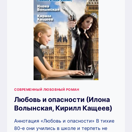
СОВРЕМЕННЫЙ ЛЮБОВНЫЙ РОМАН
Любовь и опасности (Илона
Волынская, Кирилл Кащеев)
Аннотация «Любовь и опасности» В тихие
80-е они учились в школе и терпеть не