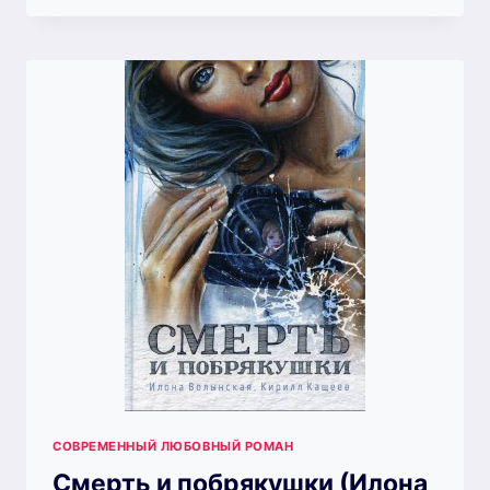
(ИЛОНА
ВОЛЫНСКАЯ,
КИРИЛЛ
КАЩЕЕВ)
СОВРЕМЕННЫЙ ЛЮБОВНЫЙ РОМАН
Смерть и побрякушки (Илона