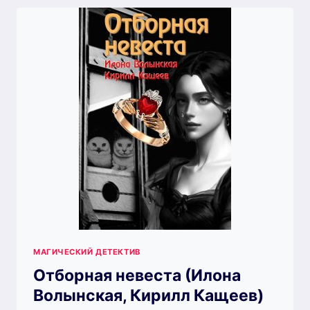
КИРИЛЛ
КАЩЕЕВ)
МАГИЧЕСКИЙ ДЕТЕКТИВ
Отборная невеста (Илона
Волынская, Кирилл Кащеев)