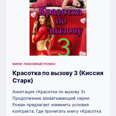
МИНИ: ЛЮБОВНЫЙ РОМАН
Красотка по вызову 3 (Киссия
Старк)
Аннотация «Красотка по вызову 3»
Продолжение захватывающей серии.
Роман предлагает изменить условия
контракта. Где прочитать книгу «Красотка