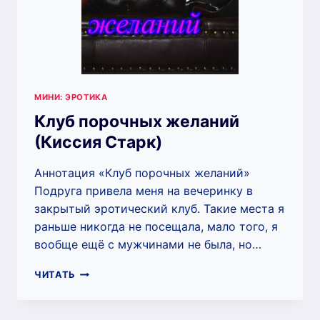
МИНИ: ЭРОТИКА
Клуб порочных желаний
(Киссия Старк)
Аннотация «Клуб порочных желаний»
Подруга привела меня на вечеринку в
закрытый эротический клуб. Такие места я
раньше никогда не посещала, мало того, я
вообще ещё с мужчинами не была, но…
КЛУБ
ЧИТАТЬ
ПОРОЧНЫХ
ЖЕЛАНИЙ
(КИССИЯ