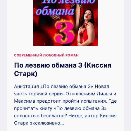
СОВРЕМЕННЫЙ ЛЮБОВНЫЙ РОМАН
По лезвию обмана 3 (Киссия
Старк)
Аннотация «По лезвию обмана 3» Новая
часть горячей серии. Отношениям Дианы и
Максима предстоит пройти испытания. Где
прочитать книгу «По лезвию обмана 3»
полностью бесплатно? Нигде, автор Киссия
Старк эксклюзивно…