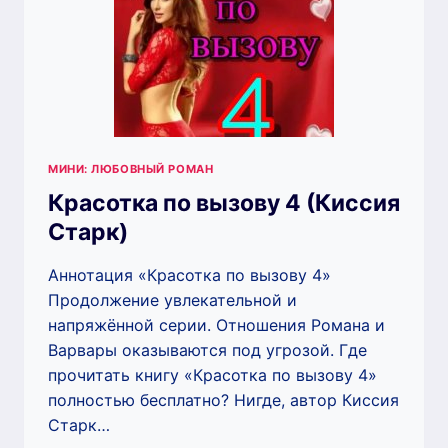
МИНИ: ЛЮБОВНЫЙ РОМАН
Красотка по вызову 4 (Киссия
Старк)
Аннотация «Красотка по вызову 4»
Продолжение увлекательной и
напряжённой серии. Отношения Романа и
Варвары оказываются под угрозой. Где
прочитать книгу «Красотка по вызову 4»
полностью бесплатно? Нигде, автор Киссия
Старк…