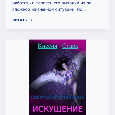
работать и терпеть его выходки из-за
сложной жизненной ситуации. Но…
ПОДЧИНЕНИЕ
ЧИТАТЬ
И
НАКАЗАНИЕ
(КИССИЯ
СТАРК)