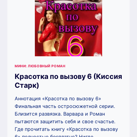
МИНИ: ЛЮБОВНЫЙ РОМАН
Красотка по вызову 6 (Киссия
Старк)
Аннотация «Красотка по вызову 6»
Финальная часть остросюжетной серии.
Близится развязка. Варвара и Роман
пытаются защитить себя и свое счастье.
Где прочитать книгу «Красотка по вызову
6» полностью бесплатно? Нигде,…