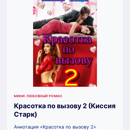
МИНИ: ЛЮБОВНЫЙ РОМАН
Красотка по вызову 2 (Киссия
Старк)
Аннотация «Красотка по вызову 2»