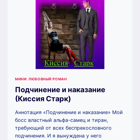
МИНИ: ЛЮБОВНЫЙ РОМАН
Подчинение и наказание
(Киссия Старк)
Аннотация «Подчинение и наказание» Мой
босс властный альфа-самец и тиран,
требующий от всех беспрекословного
подчинения. И я вынуждена у него