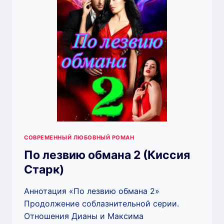
СОВРЕМЕННЫЙ ЛЮБОВНЫЙ РОМАН
По лезвию обмана 2 (Киссия
Старк)
Аннотация «По лезвию обмана 2»
Продолжение соблазнительной серии.
Отношения Дианы и Максима