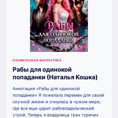
КОСМИЧЕСКАЯ ФАНТАСТИКА
Рабы для одинокой
попаданки (Наталья Кошка)
Аннотация «Рабы для одинокой
попаданки» Я пожелала перемен для своей
скучной жизни и очнулась в чужом мире,
где все еще царит рабовладельческий
строй. Теперь я владелица трех горячих