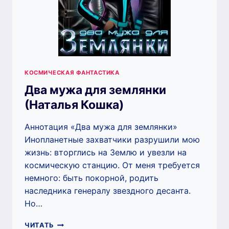
КОСМИЧЕСКАЯ ФАНТАСТИКА
Два мужа для землянки
(Наталья Кошка)
Аннотация «Два мужа для землянки»
Инопланетные захватчики разрушили мою
жизнь: вторглись на Землю и увезли на
космическую станцию. От меня требуется
немного: быть покорной, родить
наследника генералу звездного десанта.
Но…
ДВА
ЧИТАТЬ