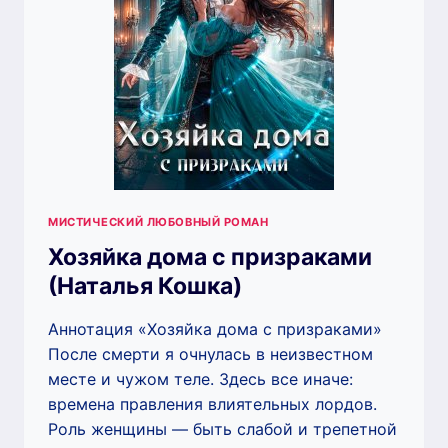
МИСТИЧЕСКИЙ ЛЮБОВНЫЙ РОМАН
Хозяйка дома с призраками
(Наталья Кошка)
Аннотация «Хозяйка дома с призраками»
После смерти я очнулась в неизвестном
месте и чужом теле. Здесь все иначе:
времена правления влиятельных лордов.
Роль женщины — быть слабой и трепетной