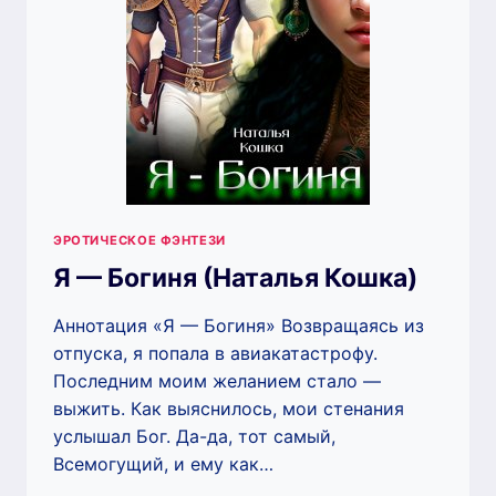
ЭРОТИЧЕСКОЕ ФЭНТЕЗИ
Я — Богиня (Наталья Кошка)
Аннотация «Я — Богиня» Возвращаясь из
отпуска, я попала в авиакатастрофу.
Последним моим желанием стало —
выжить. Как выяснилось, мои стенания
услышал Бог. Да-да, тот самый,
Всемогущий, и ему как…