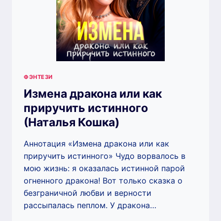
ФЭНТЕЗИ
Измена дракона или как
приручить истинного
(Наталья Кошка)
Аннотация «Измена дракона или как
приручить истинного» Чудо ворвалось в
мою жизнь: я оказалась истинной парой
огненного дракона! Вот только сказка о
безграничной любви и верности
рассыпалась пеплом. У дракона…