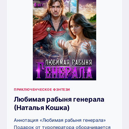
КОШКА)
ПРИКЛЮЧЕНЧЕСКОЕ ФЭНТЕЗИ
Любимая рабыня генерала
(Наталья Кошка)
Аннотация «Любимая рабыня генерала»
Подарок от туроператора оборачивается