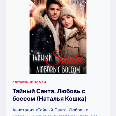
КОШКА)
СЛУЖЕБНЫЙ РОМАН
Тайный Санта. Любовь с
боссом (Наталья Кошка)
Аннотация «Тайный Санта. Любовь с