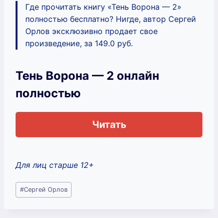
Где прочитать книгу «Тень Ворона — 2»
полностью бесплатно? Нигде, автор Сергей
Орлов эксклюзивно продает свое
произведение, за 149.0 руб.
Тень Ворона — 2 онлайн
полностью
Читать
Для лиц старше 12+
Метки
#
Сергей Орлов
записи: