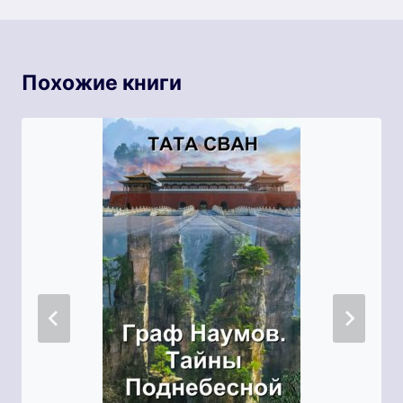
Похожие книги