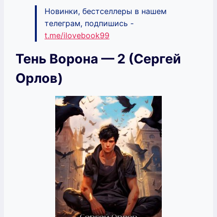
Новинки, бестселлеры в нашем
телеграм, подпишись -
t.me/ilovebook99
Тень Ворона — 2 (Сергей
Орлов)