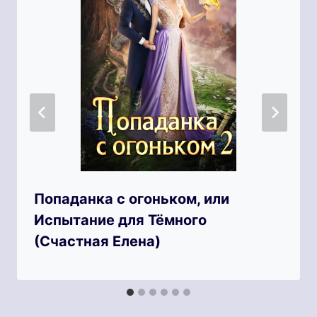
Попаданка с огоньком, или
Испытание для Тёмного
(Счастная Елена)