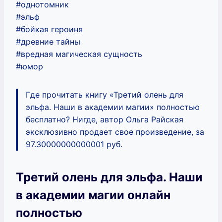
#однотомник
#эльф
#бойкая героиня
#древние тайны
#вредная магическая сущность
#юмор
Где прочитать книгу «Третий олень для
эльфа. Наши в академии магии» полностью
бесплатно? Нигде, автор Ольга Райская
эксклюзивно продает свое произведение, за
97.30000000000001 руб.
Третий олень для эльфа. Наши
в академии магии онлайн
полностью