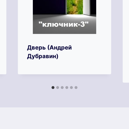
Дверь (Андрей
Дубравин)