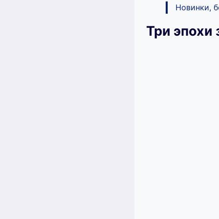
Новинки, 
Три эпохи 