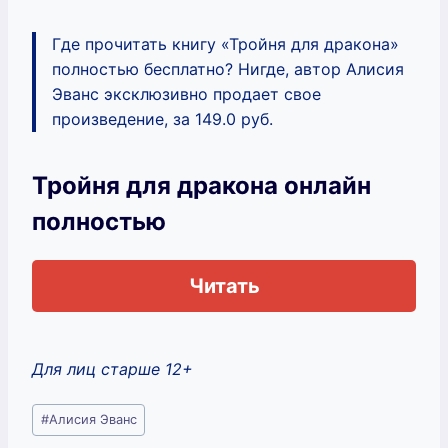
Где прочитать книгу «Тройня для дракона»
полностью бесплатно? Нигде, автор Алисия
Эванс эксклюзивно продает свое
произведение, за 149.0 руб.
Тройня для дракона онлайн
полностью
Читать
Для лиц старше 12+
Метки
#
Алисия Эванс
записи: