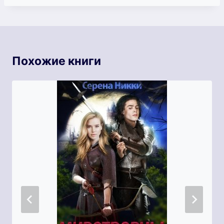
Похожие книги