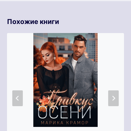
Похожие книги