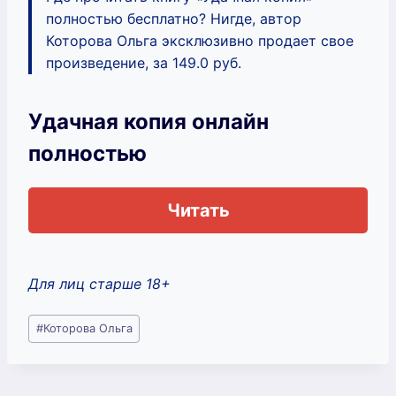
полностью бесплатно? Нигде, автор
Которова Ольга эксклюзивно продает свое
произведение, за 149.0 руб.
Удачная копия онлайн
полностью
Читать
Для лиц старше 18+
Метки
#
Которова Ольга
записи: