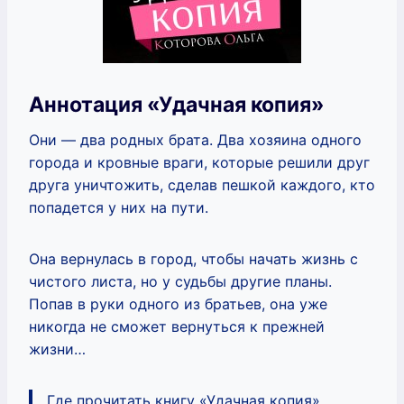
Аннотация «Удачная копия»
Они — два родных брата. Два хозяина одного
города и кровные враги, которые решили друг
друга уничтожить, сделав пешкой каждого, кто
попадется у них на пути.
Она вернулась в город, чтобы начать жизнь с
чистого листа, но у судьбы другие планы.
Попав в руки одного из братьев, она уже
никогда не сможет вернуться к прежней
жизни…
Где прочитать книгу «Удачная копия»