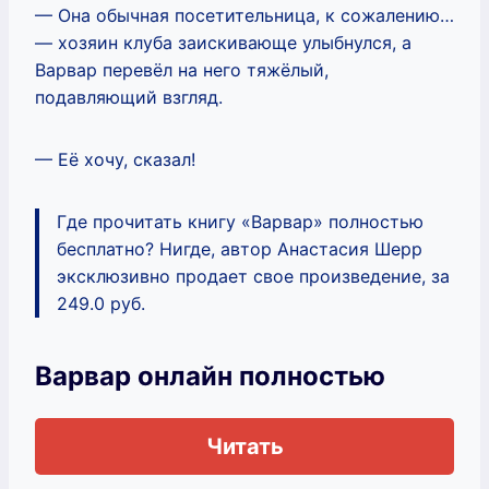
— Она обычная посетительница, к сожалению…
— хозяин клуба заискивающе улыбнулся, а
Варвар перевёл на него тяжёлый,
подавляющий взгляд.
— Её хочу, сказал!
Где прочитать книгу «Варвар» полностью
бесплатно? Нигде, автор Анастасия Шерр
эксклюзивно продает свое произведение, за
249.0 руб.
Варвар онлайн полностью
Читать