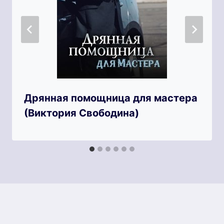
Дрянная помощница для мастера
(Виктория Свободина)