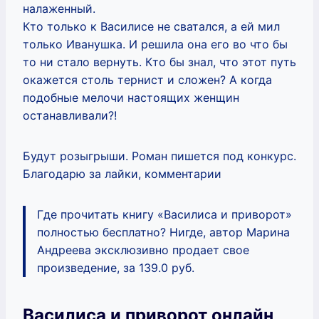
налаженный.
Кто только к Василисе не сватался, а ей мил
только Иванушка. И решила она его во что бы
то ни стало вернуть. Кто бы знал, что этот путь
окажется столь тернист и сложен? А когда
подобные мелочи настоящих женщин
останавливали?!
Будут розыгрыши. Роман пишется под конкурс.
Благодарю за лайки, комментарии
Где прочитать книгу «Василиса и приворот»
полностью бесплатно? Нигде, автор Марина
Андреева эксклюзивно продает свое
произведение, за 139.0 руб.
Василиса и приворот онлайн