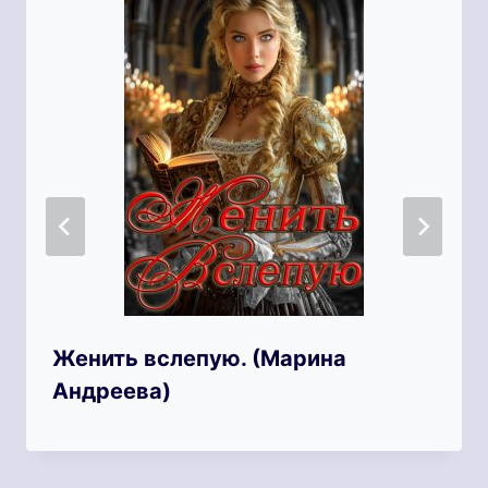
Женить вслепую. (Марина
Андреева)