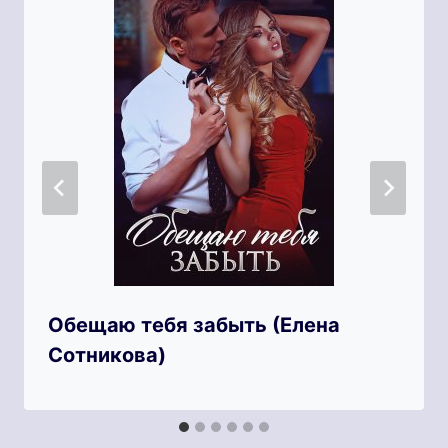
Обещаю тебя забыть (Елена
Сотникова)