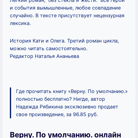
и события вымышленные, любое совпадение
случайно. В тексте присутствует нецензурная
лексика.
История Кати и Олега. Третий роман цикла,
можно читать самостоятельно.
Редактор Наталья Ананьева
Где прочитать книгу «Верну. По умолчанию.»
полностью бесплатно? Нигде, автор
Надежда Рябикина эксклюзивно продает
свое произведение, за 96.85 руб.
Верну. По умолчанию. онлайн