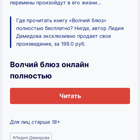
перемены произойдут в его жизни…
Где прочитать книгу «Волчий блюз»
полностью бесплатно? Нигде, автор Лидия
Демидова эксклюзивно продает свое
произведение, за 199.0 руб.
Волчий блюз онлайн
полностью
Читать
Для лиц старше 18+
Метки
#
Лидия Демидова