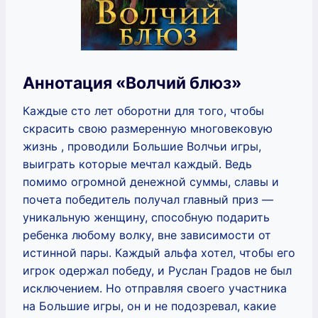
Аннотация «Волчий блюз»
Каждые сто лет оборотни для того, чтобы
скрасить свою размеренную многовековую
жизнь , проводили Большие Волчьи игры,
выиграть которые мечтал каждый. Ведь
помимо огромной денежной суммы, славы и
почета победитель получал главный приз —
уникальную женщину, способную подарить
ребенка любому волку, вне зависимости от
истинной пары. Каждый альфа хотел, чтобы его
игрок одержал победу, и Руслан Градов не был
исключением. Но отправляя своего участника
на Большие игры, он и не подозревал, какие