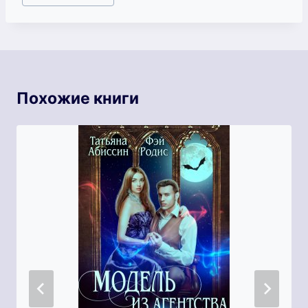
записи:
Похожие книги