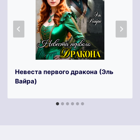
Невеста первого дракона (Эль
Вайра)