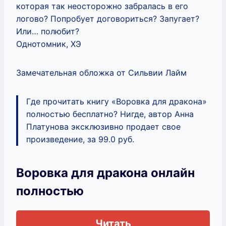
которая так неосторожно забралась в его
логово? Попробует договориться? Запугает?
Или… полюбит?
Однотомник, ХЭ
Замечательная обложка от Сильвии Лайм
Где прочитать книгу «Воровка для дракона»
полностью бесплатно? Нигде, автор Анна
Платунова эксклюзивно продает свое
произведение, за 99.0 руб.
Воровка для дракона онлайн
полностью
Читать