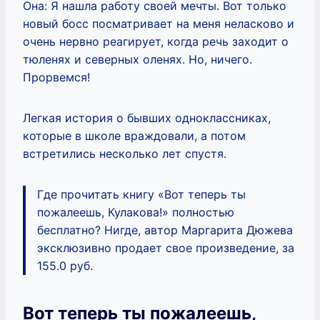
Она: Я нашла работу своей мечты. Вот только
новый босс посматривает на меня неласково и
очень нервно реагирует, когда речь заходит о
тюленях и северных оленях. Но, ничего.
Прорвемся!
Легкая история о бывших одноклассниках,
которые в школе враждовали, а потом
встретились несколько лет спустя.
Где прочитать книгу «Вот теперь ты
пожалеешь, Кулакова!» полностью
бесплатно? Нигде, автор Маргарита Дюжева
эксклюзивно продает свое произведение, за
155.0 руб.
Вот теперь ты пожалеешь,