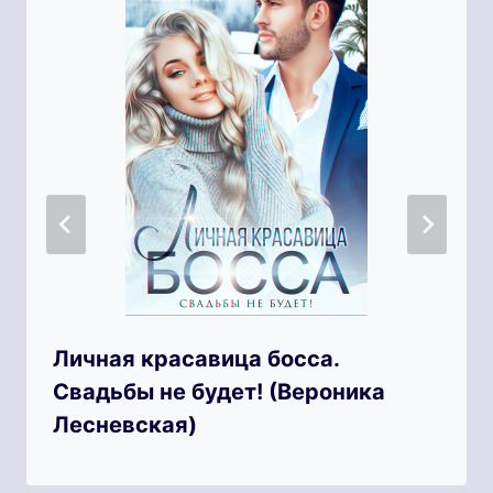
Личная красавица босса.
Свадьбы не будет! (Вероника
Лесневская)