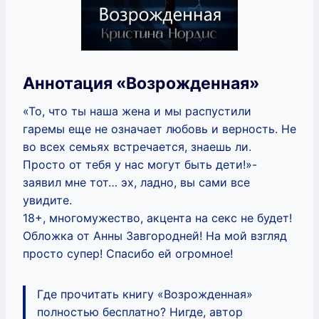
Аннотация «Возрожденная»
«То, что ты наша жена и мы распустили
гаремы еще не означает любовь и верность. Не
во всех семьях встречается, знаешь ли.
Просто от тебя у нас могут быть дети!»-
заявил мне тот… эх, ладно, вы сами все
увидите.
18+, многомужество, акцента на секс не будет!
Обложка от Анны Завгородней! На мой взгляд
просто супер! Спасибо ей огромное!
Где прочитать книгу «Возрожденная»
полностью бесплатно? Нигде, автор