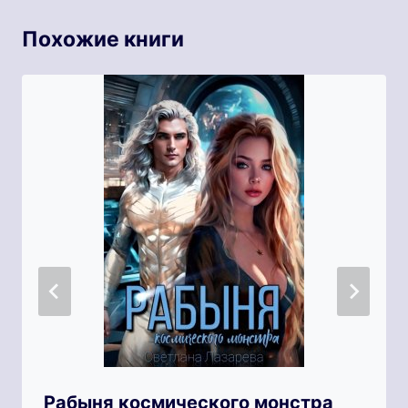
Похожие книги
Рабыня космического монстра