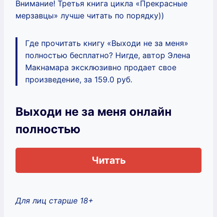
Внимание! Третья книга цикла «Прекрасные
мерзавцы» лучше читать по порядку))
Где прочитать книгу «Выходи не за меня»
полностью бесплатно? Нигде, автор Элена
Макнамара эксклюзивно продает свое
произведение, за 159.0 руб.
Выходи не за меня онлайн
полностью
Читать
Для лиц старше 18+