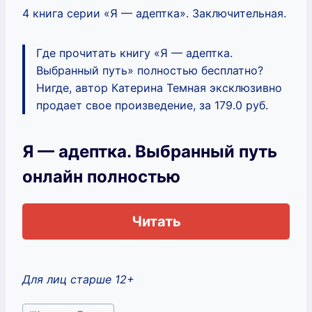
4 книга серии «Я — адептка». Заключительная.
Где прочитать книгу «Я — адептка.
Выбранный путь» полностью бесплатно?
Нигде, автор Катерина Темная эксклюзивно
продает свое произведение, за 179.0 руб.
Я — адептка. Выбранный путь
онлайн полностью
Читать
Для лиц старше 12+
Метки