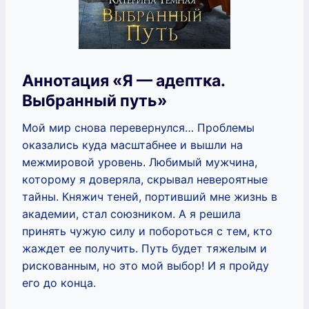
Аннотация «Я — адептка.
Выбранный путь»
Мой мир снова перевернулся… Проблемы
оказались куда масштабнее и вышли на
межмировой уровень. Любимый мужчина,
которому я доверяла, скрывал невероятные
тайны. Княжич теней, портивший мне жизнь в
академии, стал союзником. А я решила
принять чужую силу и побороться с тем, кто
жаждет ее получить. Путь будет тяжелым и
рискованным, но это мой выбор! И я пройду
его до конца.