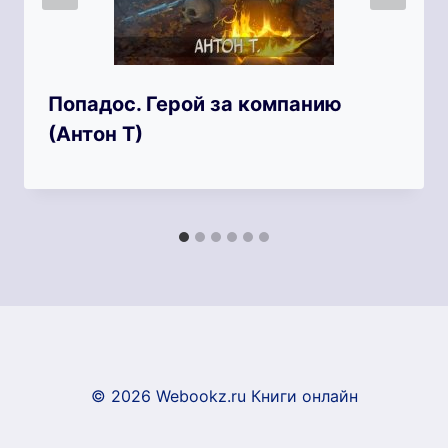
Попадос. Герой за компанию
(Антон Т)
© 2026 Webookz.ru Книги онлайн