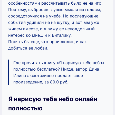
особенностями рассчитывать было не на что.
Поэтому, выбросив глупые мысли из головы,
сосредоточился на учебе. Но последующие
события удивили не на шутку, и вот мы уже
живем вместе, и я вижу ее неподдельный
интерес ко мне… и к Виталику.
Понять бы еще, что происходит, и как
добиться ее любви.
Где прочитать книгу «Я нарисую тебе небо»
полностью бесплатно? Нигде, автор Дина
Илина эксклюзивно продает свое
произведение, за 89.0 руб.
Я нарисую тебе небо онлайн
полностью