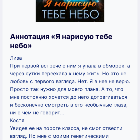
Аннотация «Я нарисую тебе
небо»
Лиза
При первой встрече с ним я упала в обморок, а
через сутки переехала к нему жить. Но это не
любовь с первого взгляда. Нет. Я в нее не верю.
Просто так нужно для моего плана. А то, что
мне постоянно хочется до него дотрагиваться
и бесконечно смотреть в его необычные глаза,
ни о чем не говорит…
Костя
Увидев ее на пороге класса, не смог отвести
взгляд. Но мне с моими генетическими