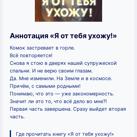
Аннотация «Я от тебя ухожу!»
Комок застревает в горле.
Всё повторяется!
Снова я стою в дверях нашей супружеской
спальни. И не верю своим глазам.
Да. Мне изменили. На Земле и в космосе.
Причём, с самыми родными!
Понимаю, что это — уже закономерность.
Значит ли это то, что всё дело во мне?!
Первая часть завершена. Сразу выйдет вторая
часть.
Где прочитать книгу «Я от тебя ухожу!»