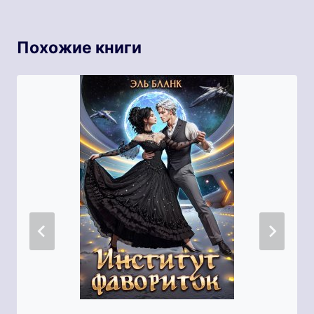
Похожие книги