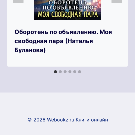
Оборотень по объявлению. Моя
свободная пара (Наталья
Буланова)
© 2026 Webookz.ru Книги онлайн