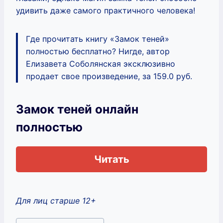
удивить даже самого практичного человека!
Где прочитать книгу «Замок теней»
полностью бесплатно? Нигде, автор
Елизавета Соболянская эксклюзивно
продает свое произведение, за 159.0 руб.
Замок теней онлайн
полностью
Читать
Для лиц старше 12+
Метки